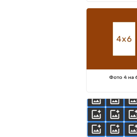
Фото 4 на 