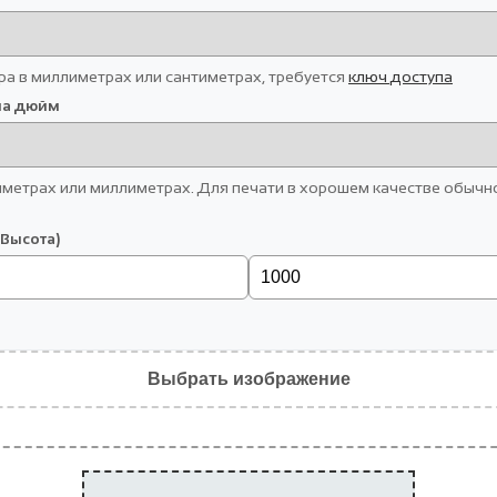
ра в миллиметрах или сантиметрах, требуется
ключ доступа
на дюйм
иметрах или миллиметрах. Для печати в хорошем качестве обычно
 Высота)
Выбрать изображение