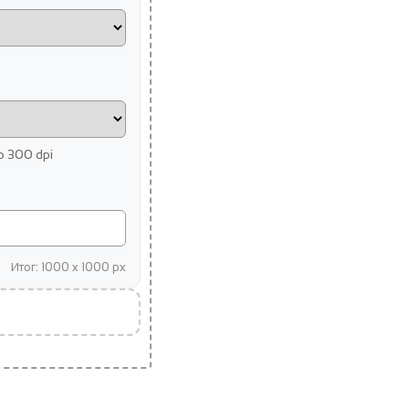
 300 dpi
Итог: 1000 x 1000 px