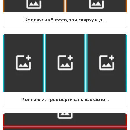
Коллаж на 5 фото, три сверху и д...
Коллаж из трех вертикальных фото...