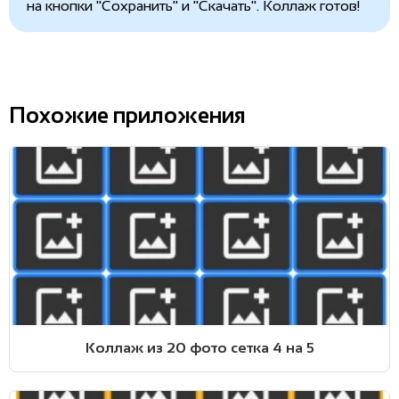
на кнопки "Сохранить" и "Скачать". Коллаж готов!
Похожие приложения
Коллаж из 20 фото сетка 4 на 5