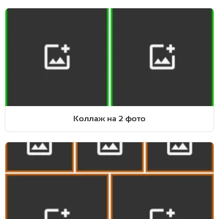
Коллаж на 2 фото