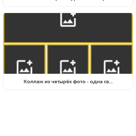
Коллаж из четырёх фото - одна св...