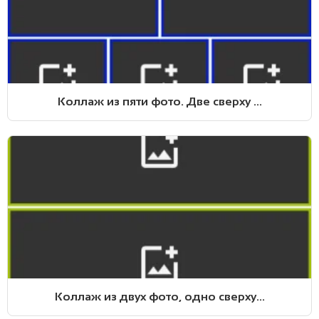
Коллаж из пяти фото. Две сверху ...
Коллаж из двух фото, одно сверху...