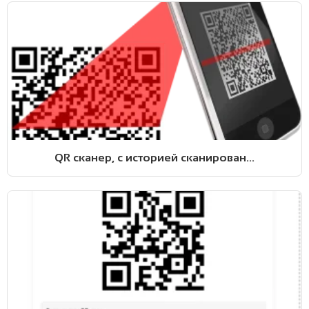
QR сканер, с историей сканирован...