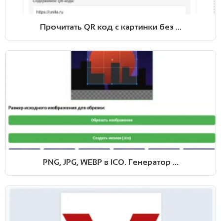
Прочитать QR код с картинки без ...
PNG, JPG, WEBP в ICO. Генератор ...