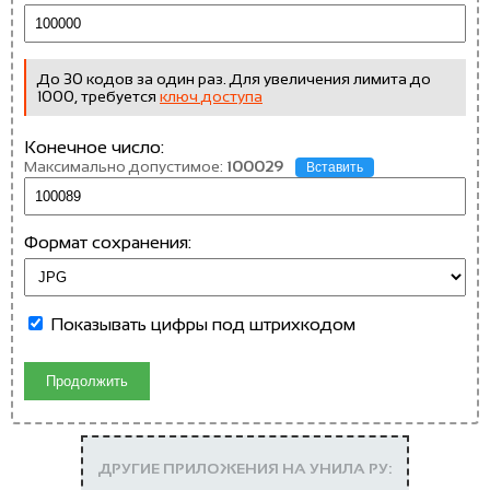
До 30 кодов за один раз. Для увеличения лимита до
1000, требуется
ключ доступа
Конечное число:
Максимально допустимое:
100029
Вставить
Формат сохранения:
Показывать цифры под штрихкодом
Продолжить
ДРУГИЕ ПРИЛОЖЕНИЯ НА УНИЛА РУ: