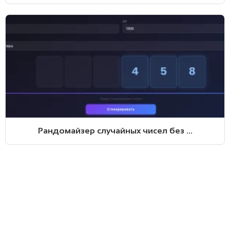
Рандомайзер случайных чисел без ...