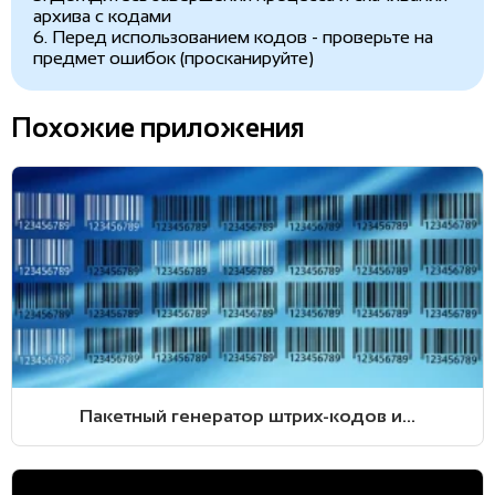
архива с кодами
6. Перед использованием кодов - проверьте на
предмет ошибок (просканируйте)
Похожие приложения
Пакетный генератор штрих-кодов и...