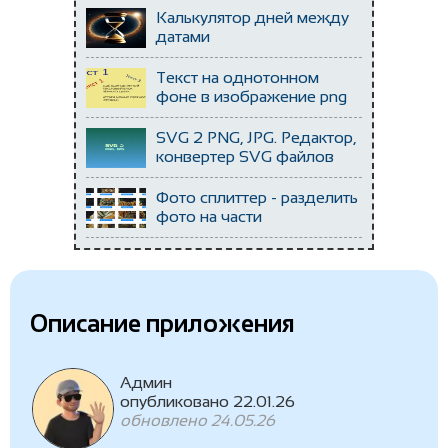
Калькулятор дней между
датами
Текст на однотонном
фоне в изображение png
SVG 2 PNG, JPG. Редактор,
конвертер SVG файлов
Фото сплиттер - разделить
фото на части
Описание приложения
Админ
опубликовано 22.01.26
обновлено 24.05.26