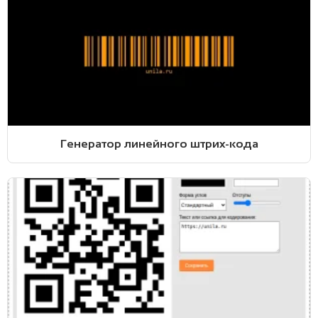
Генератор линейного штрих-кода