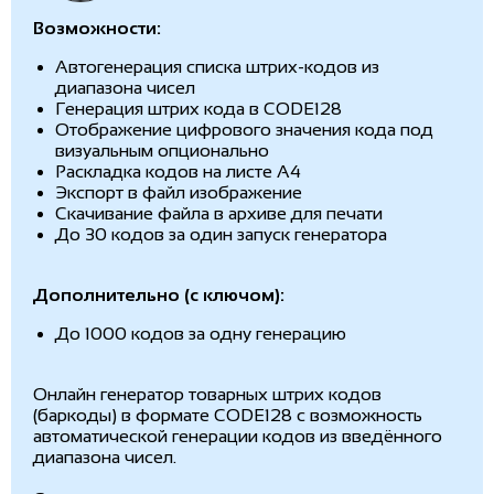
Возможности:
Автогенерация списка штрих-кодов из
диапазона чисел
Генерация штрих кода в CODE128
Отображение цифрового значения кода под
визуальным опционально
Раскладка кодов на листе А4
Экспорт в файл изображение
Скачивание файла в архиве для печати
До 30 кодов за один запуск генератора
Дополнительно (с ключом):
До 1000 кодов за одну генерацию
Онлайн генератор товарных штрих кодов
(баркоды) в формате CODE128 с возможность
автоматической генерации кодов из введённого
диапазона чисел.