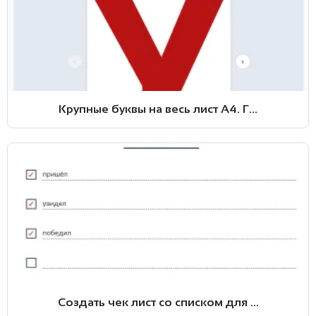
Крупные буквы на весь лист А4. Г...
Создать чек лист со списком для ...