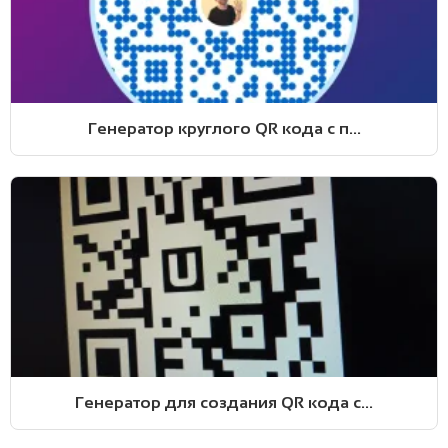
Генератор круглого QR кода с п...
Генератор для создания QR кода с...