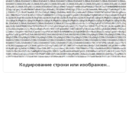
Кодирование строки или изображен...