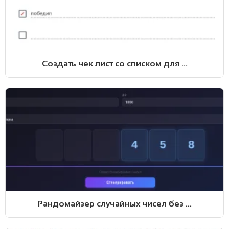
Создать чек лист со списком для ...
Рандомайзер случайных чисел без ...