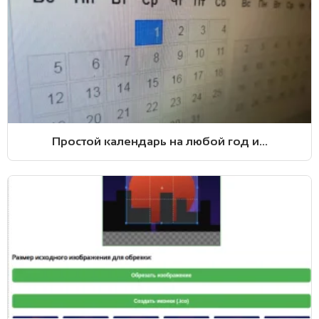
Простой календарь на любой год и...