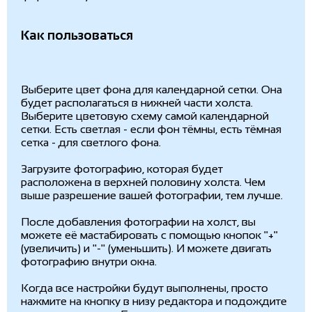
Как пользоваться
Выберите цвет фона для календарной сетки. Она
будет располагаться в нижней части холста.
Выберите цветовую схему самой календарной
сетки. Есть светлая - если фон тёмны, есть тёмная
сетка - для светлого фона.
Загрузите фотографию, которая будет
расположена в верхней половину холста. Чем
выше разрешение вашей фотографии, тем лучше.
После добавления фотографии на холст, вы
можете её мастабировать с помощью кнопок "+"
(увеличить) и "-" (уменьшить). И можете двигать
фотографию внутри окна.
Когда все настройки будут выполнены, просто
нажмите на кнопку в низу редактора и подождите