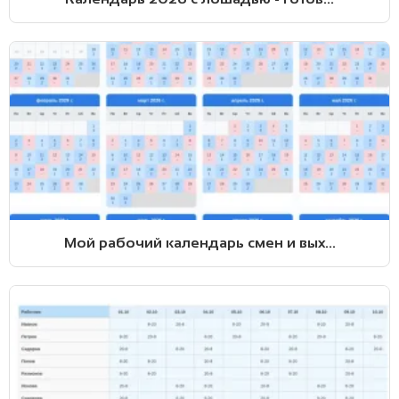
Мой рабочий календарь смен и вых...