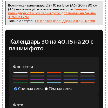
Если нужен календарь 2:3 - 10 на 15 см (А6), 20 на 30 см
(А4), воспользуйтесь этим генератором:
Генератор
календаря 2026 со своим фото для печати на A4 или
10см на 15 см
Также доступен
Генератор календаря на один месяц
Календарь 30 на 40, 15 на 20 с
вашим фото
Фон сетки
Светлая сетка
Тёмная сетка
Фото