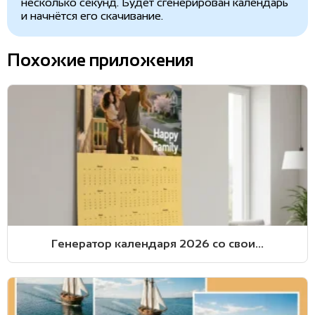
несколько секунд. Будет сгенерирован календарь
и начнётся его скачивание.
Похожие приложения
Генератор календаря 2026 со свои...