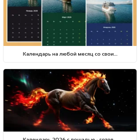
Календарь на любой месяц со свои...
Календарь 2026 с лошадью - готов...